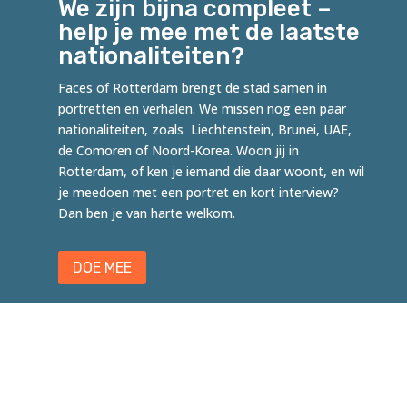
We zijn bijna compleet –
help je mee met de laatste
nationaliteiten?
Faces of Rotterdam brengt de stad samen in
portretten en verhalen. We missen nog een paar
nationaliteiten, zoals Liechtenstein, Brunei, UAE,
de Comoren of Noord-Korea. Woon jij in
Rotterdam, of ken je iemand die daar woont, en wil
je meedoen met een portret en kort interview?
Dan ben je van harte welkom.
DOE MEE