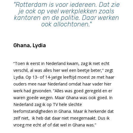
"Rotterdam is voor iedereen. Dat zie
je ook op veel werkplekken zoals
kantoren en de politie. Daar werken
ook allochtonen."
Ghana, Lydia
“Toen ik eerst in Nederland kwam, zag ik niet echt
verschil, al was alles hier wel een beetje beter,” zegt
Lydia. Op 13- of 14-jarige leeftijd moest ze met haar
ouders mee naar Nederland omdat haar vader hier
werk had gevonden. “Alles was goed geregeld en er
waren goede wegen. Maar Ghana was ook goed. In
Nederland zag ik op TV hele slechte
leefomstandigheden in Ghana. Maar ik herkende dat
zelf niet, ik heb dat daar niet meegemaakt. Dus ik
vroeg me echt af of dat wel in Ghana was.”