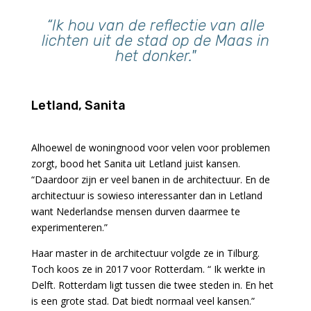
“Ik hou van de reflectie van alle
lichten uit de stad op de Maas in
het donker."
Letland, Sanita
Alhoewel de woningnood voor velen voor problemen
zorgt, bood het Sanita uit Letland juist kansen.
“Daardoor zijn er veel banen in de architectuur. En de
architectuur is sowieso interessanter dan in Letland
want Nederlandse mensen durven daarmee te
experimenteren.”
Haar master in de architectuur volgde ze in Tilburg.
Toch koos ze in 2017 voor Rotterdam. “ Ik werkte in
Delft. Rotterdam ligt tussen die twee steden in. En het
is een grote stad. Dat biedt normaal veel kansen.”