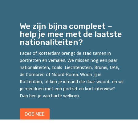
We zijn bijna compleet –
help je mee met de laatste
nationaliteiten?
Faces of Rotterdam brengt de stad samen in
portretten en verhalen. We missen nog een paar
nationaliteiten, zoals Liechtenstein, Brunei, UAE,
de Comoren of Noord-Korea. Woon jij in
Rotterdam, of ken je iemand die daar woont, en wil
je meedoen met een portret en kort interview?
Dan ben je van harte welkom.
DOE MEE