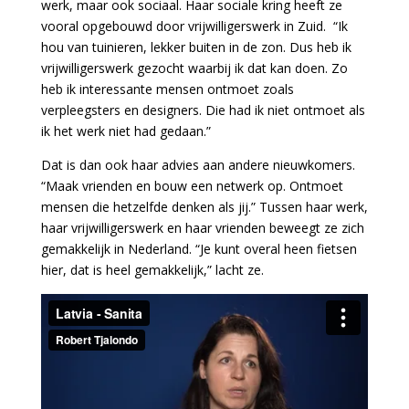
werk, maar ook sociaal. Haar sociale kring heeft ze
vooral opgebouwd door vrijwilligerswerk in Zuid. “Ik
hou van tuinieren, lekker buiten in de zon. Dus heb ik
vrijwilligerswerk gezocht waarbij ik dat kan doen. Zo
heb ik interessante mensen ontmoet zoals
verpleegsters en designers. Die had ik niet ontmoet als
ik het werk niet had gedaan.”
Dat is dan ook haar advies aan andere nieuwkomers.
“Maak vrienden en bouw een netwerk op. Ontmoet
mensen die hetzelfde denken als jij.” Tussen haar werk,
haar vrijwilligerswerk en haar vrienden beweegt ze zich
gemakkelijk in Nederland. “Je kunt overal heen fietsen
hier, dat is heel gemakkelijk,” lacht ze.