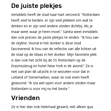
De juiste plekjes
Inmiddels heeft de stad haar hart veroverd. “Rotterdam
heeft veel te bieden, er zijn veel plekken om wat te
drinken en er zijn veel andere steden dichtbij. Als je
maar weet waar je heen moet.” Sanita weet inmiddels
dan ook precies de juiste plekjes te vinden. “Ik hou van
de skyline. Vooral in het donker is deze stad
fascinerend. Ik hou van de reflectie van alle lichten uit
de stad op de Maas in het donker. Mijn favoriete plek
is dan ook het zicht bij de SS Rotterdam op de
Erasmusbrug en hotel New York in de avond.” Ze is
niet van plan dit uitzicht in te wisselen voor dat in
Letland of Denemarken, waar ze ook even heeft
gewoond. “Ik sta wel open voor andere steden maar
Rotterdam is voor mij nu het beste.”
Vrienden
Ze is hier dan ook helemaal geaard, niet alleen qua