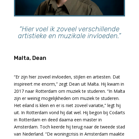
“Hier voel ik zoveel verschillende
artistieke en muzikale invloeden.”
Malta, Dean
“Er zijn hier zoveel invloeden, stijlen en artiesten. Dat
inspireert me enorm,” zegt Dean uit Malta. Hij kwam in
2017 naar Rotterdam om muziek te studeren. “In Malta
zijn er weinig mogelijkheden om muziek te studeren.
Het eiland is klein en er is niet zoveel variatie,” legt hij
uit. In Rotterdam vond hij dat wel. Hij begon bij Codarts
in Rotterdam en deed daarna een master in
Amsterdam. Toch keerde hij terug naar de tweede stad
van Nederland. “De woningcrisis in Amsterdam maakte