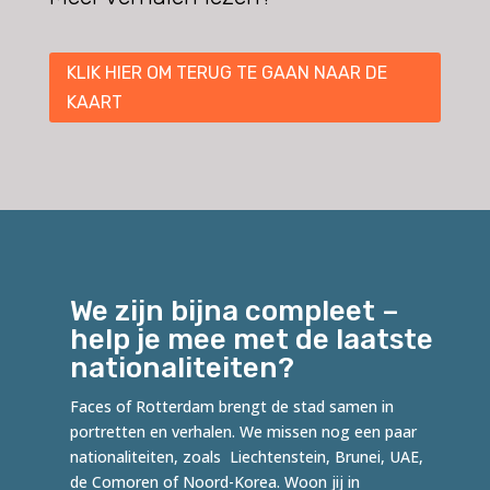
KLIK HIER OM TERUG TE GAAN NAAR DE
KAART
We zijn bijna compleet –
help je mee met de laatste
nationaliteiten?
Faces of Rotterdam brengt de stad samen in
portretten en verhalen. We missen nog een paar
nationaliteiten, zoals Liechtenstein, Brunei, UAE,
de Comoren of Noord-Korea. Woon jij in