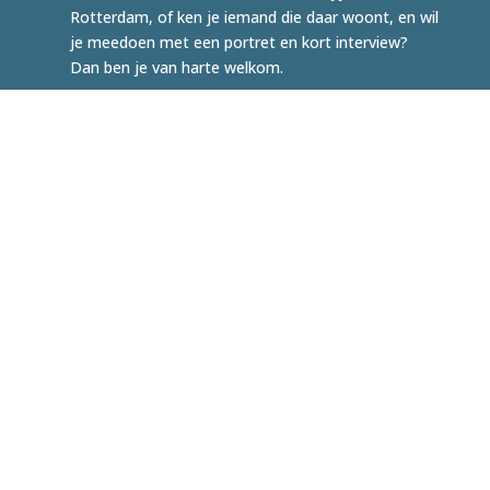
Rotterdam, of ken je iemand die daar woont, en wil
je meedoen met een portret en kort interview?
Dan ben je van harte welkom.
DOE MEE