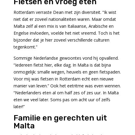
Fietsen en vroeg eten
Rotterdam verraste Dean met zijn diversiteit. “Ik wist
niet dat er zoveel nationaliteiten waren. Maar omdat
Malta zelf al een mix is van Italiaanse, Arabische en
Engelse invloeden, voelde het niet vreemd. Toch is het
bijzonder dat je hier zoveel verschillende culturen
tegenkomt.”
Sommige Nederlandse gewoontes vond hij opvallend.
“Iedereen fietst hier, elke dag. In Malta is dat bijna
onmogelijk: smalle wegen, heuvels en geen fietspaden.
Voor mij was fietsen in Rotterdam echt een nieuwe
manier van leven.” Ook het eetritme was even wennen.
“Nederlanders eten al om half zes of zes uur. In Malta
eten we veel later. Soms pas om acht uur of zelfs
later!”
Familie en gerechten uit
Malta