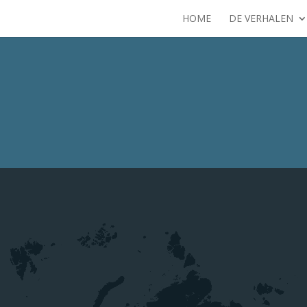
HOME
DE VERHALEN