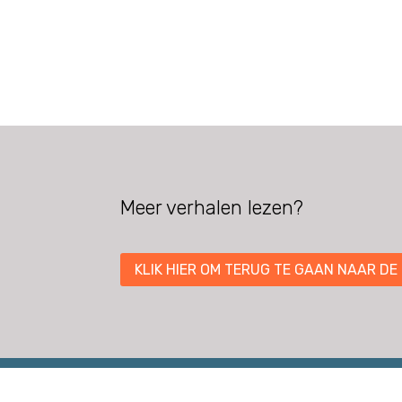
Meer verhalen lezen?
KLIK HIER OM TERUG TE GAAN NAAR DE