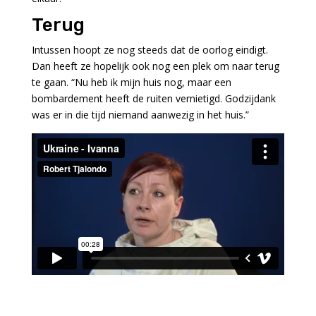
Terug
Intussen hoopt ze nog steeds dat de oorlog eindigt.
Dan heeft ze hopelijk ook nog een plek om naar terug
te gaan. “Nu heb ik mijn huis nog, maar een
bombardement heeft de ruiten vernietigd. Godzijdank
was er in die tijd niemand aanwezig in het huis.”