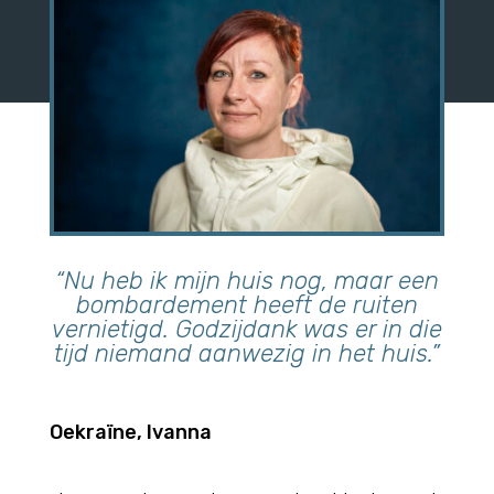
“Nu heb ik mijn huis nog, maar een
bombardement heeft de ruiten
vernietigd. Godzijdank was er in die
tijd niemand aanwezig in het huis.”
Oekraïne, Ivanna