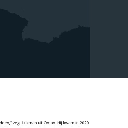
nt doen,” zegt Lukman uit Oman. Hij kwam in 2020