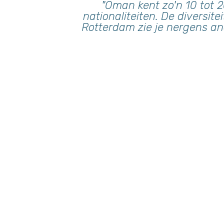
"Oman kent zo'n 10 tot 
nationaliteiten. De diversite
Rotterdam zie je nergens an