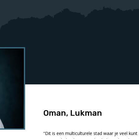
Oman, Lukman
“Dit is een multiculturele stad waar je veel ku