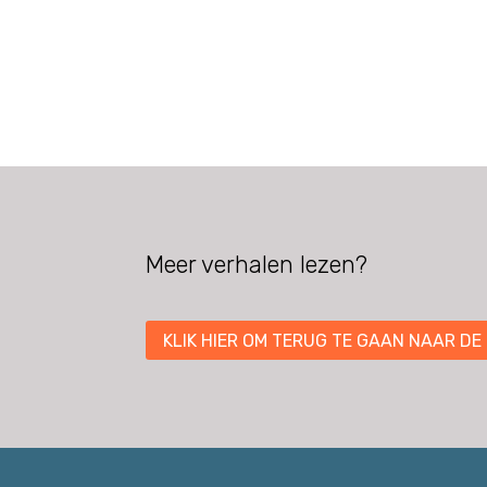
Meer verhalen lezen?
KLIK HIER OM TERUG TE GAAN NAAR DE