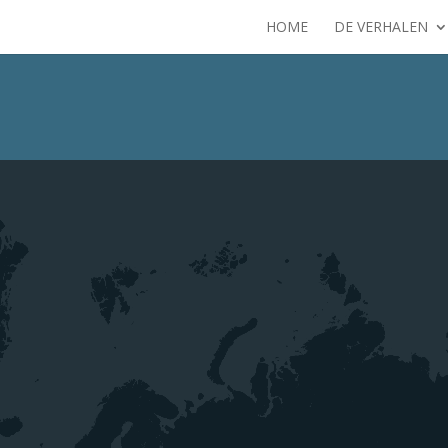
HOME
DE VERHALEN