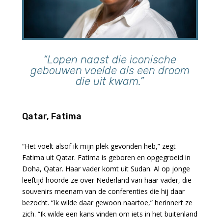
“Lopen naast die iconische
gebouwen voelde als een droom
die uit kwam.”
Qatar, Fatima
“Het voelt alsof ik mijn plek gevonden heb,” zegt
Fatima uit Qatar. Fatima is geboren en opgegroeid in
Doha, Qatar. Haar vader komt uit Sudan. Al op jonge
leeftijd hoorde ze over Nederland van haar vader, die
souvenirs meenam van de conferenties die hij daar
bezocht. “Ik wilde daar gewoon naartoe,” herinnert ze
zich. “Ik wilde een kans vinden om iets in het buitenland