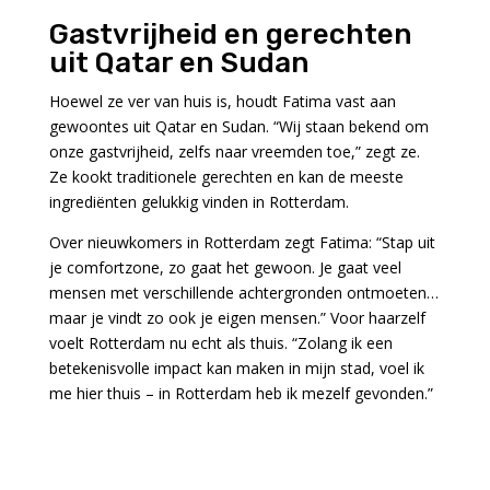
Gastvrijheid en gerechten
uit Qatar en Sudan
Hoewel ze ver van huis is, houdt Fatima vast aan
gewoontes uit Qatar en Sudan. “Wij staan bekend om
onze gastvrijheid, zelfs naar vreemden toe,” zegt ze.
Ze kookt traditionele gerechten en kan de meeste
ingrediënten gelukkig vinden in Rotterdam.
Over nieuwkomers in Rotterdam zegt Fatima: “Stap uit
je comfortzone, zo gaat het gewoon. Je gaat veel
mensen met verschillende achtergronden ontmoeten…
maar je vindt zo ook je eigen mensen.” Voor haarzelf
voelt Rotterdam nu echt als thuis. “Zolang ik een
betekenisvolle impact kan maken in mijn stad, voel ik
me hier thuis – in Rotterdam heb ik mezelf gevonden.”