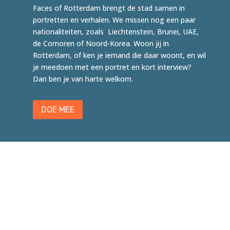
Faces of Rotterdam brengt de stad samen in
portretten en verhalen. We missen nog een paar
nationaliteiten, zoals Liechtenstein, Brunei, UAE,
de Comoren of Noord-Korea. Woon jij in
Rotterdam, of ken je iemand die daar woont, en wil
je meedoen met een portret en kort interview?
Dan ben je van harte welkom.
DOE MEE